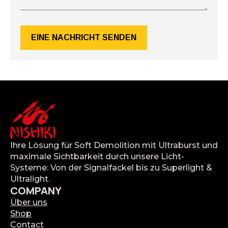
EINE NACHRICHT SENDEN
Ihre Lösung für Soft Demolition mit Ultraburst und
maximale Sichtbarkeit durch unsere Licht-
Systeme: Von der Signalfackel bis zu Superlight &
Ultralight.
COMPANY
Über uns
Shop
Contact