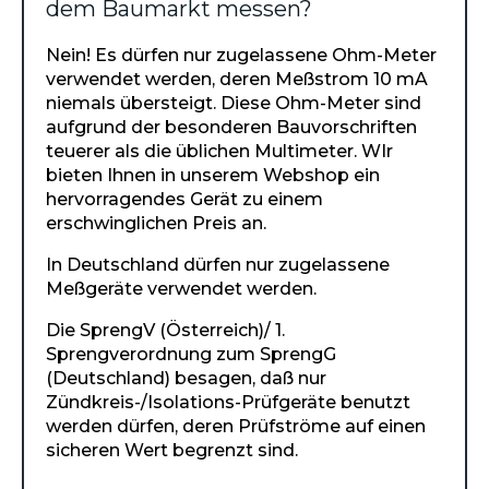
dem Baumarkt messen?
Nein! Es dürfen nur zugelassene Ohm-Meter
verwendet werden, deren Meßstrom 10 mA
niemals übersteigt. Diese Ohm-Meter sind
aufgrund der besonderen Bauvorschriften
teuerer als die üblichen Multimeter. WIr
bieten Ihnen in unserem Webshop ein
hervorragendes Gerät zu einem
erschwinglichen Preis an.
In Deutschland dürfen nur zugelassene
Meßgeräte verwendet werden.
Die SprengV (Österreich)/ 1.
Sprengverordnung zum SprengG
(Deutschland) besagen, daß nur
Zündkreis-/Isolations-Prüfgeräte benutzt
werden dürfen, deren Prüfströme auf einen
sicheren Wert begrenzt sind.