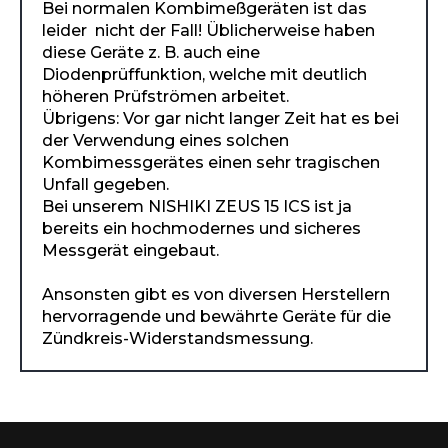
Bei normalen Kombimeßgeräten ist das
leider nicht der Fall! Üblicherweise haben
diese Geräte z. B. auch eine
Diodenprüffunktion, welche mit deutlich
höheren Prüfströmen arbeitet.
Übrigens: Vor gar nicht langer Zeit hat es bei
der Verwendung eines solchen
Kombimessgerätes einen sehr tragischen
Unfall gegeben.
Bei unserem NISHIKI ZEUS 15 ICS ist ja
bereits ein hochmodernes und sicheres
Messgerät eingebaut.
Ansonsten gibt es von diversen Herstellern
hervorragende und bewährte Geräte für die
Zündkreis-Widerstandsmessung.