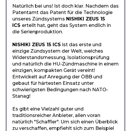
Natürlich bei uns! Ist doch klar. Nachdem das
Patentamt das Patent für die Technologie
unseres Zündsystems
NISHIKI ZEUS 15
ICS
erteilt hat, geht das System endlich in
die Serienproduktion.
NISHIKI ZEUS 15 ICS
ist das erste und
einzige Zündsystem der Welt, welches
Widerstandsmessung, Isolationsprüfung
und natürlich die HU-Zündmaschine in einem
einzigen, kompakten Gerät vereint!
Entwickelt auf Anregung der ÖBB und
gebaut für härtesten Einsatz unter
schwierigsten Bedingungen nach NATO-
Stanag!
Es gibt eine Vielzahl guter und
traditionsreicher Anbieter, allen voran
natürlich "Schaffler". Um sich einen Überblick
zu verschaffen, empfiehlt sich zum Beispiel