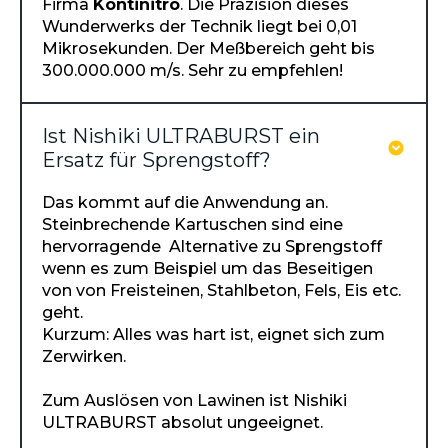
Firma
Kontinitro
. Die Präzision dieses
Wunderwerks der Technik liegt bei 0,01
Mikrosekunden. Der Meßbereich geht bis
300.000.000 m/s. Sehr zu empfehlen!
Ist Nishiki ULTRABURST ein
Ersatz für Sprengstoff?
Das kommt auf die Anwendung an.
Steinbrechende Kartuschen sind eine
hervorragende Alternative zu Sprengstoff
wenn es zum Beispiel um das Beseitigen
von von Freisteinen, Stahlbeton, Fels, Eis etc.
geht.
Kurzum: Alles was hart ist, eignet sich zum
Zerwirken.
Zum Auslösen von Lawinen ist Nishiki
ULTRABURST absolut ungeeignet.