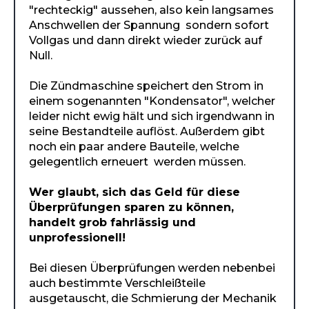
"rechteckig" aussehen, also kein langsames
Anschwellen der Spannung sondern sofort
Vollgas und dann direkt wieder zurück auf
Null.
Die Zündmaschine speichert den Strom in
einem sogenannten "Kondensator", welcher
leider nicht ewig hält und sich irgendwann in
seine Bestandteile auflöst. Außerdem gibt
noch ein paar andere Bauteile, welche
gelegentlich erneuert werden müssen.
Wer glaubt, sich das Geld für diese
Überprüfungen sparen zu können,
handelt grob fahrlässig und
unprofessionell!
Bei diesen Überprüfungen werden nebenbei
auch bestimmte Verschleißteile
ausgetauscht, die Schmierung der Mechanik