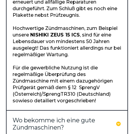
erneuert und allfällige Reparaturen
durchgeführt. Zum Schluß gibt es noch eine
Plakette nebst Prüfzeugnis.
Hochwertige Zündmaschinen, zum Beispiel
unsere
NISHIKI ZEUS 15 ICS
, sind für eine
Lebensdauer von mindestens 50 Jahren
ausgelegt! Das funktioniert allerdings nur bei
regelmäßiger Wartung.
Für die gewerbliche Nutzung ist die
regelmäßige Überprüfung des
Zündmaschine mit einem dazugehörigen
Prüfgerät gemäß dem § 12 SprengV
(Österreich)/SprengTR310 (Deutschland)
sowieso detailiert vorgeschrieben!
Wo bekomme ich eine gute
Zündmaschinen?