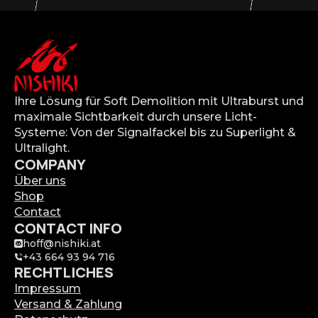
Ihre Lösung für Soft Demolition mit Ultraburst und
maximale Sichtbarkeit durch unsere Licht-
Systeme: Von der Signalfackel bis zu Superlight &
Ultralight.
COMPANY
Über uns
Shop
Contact
CONTACT INFO
hoff@nishiki.at
+43 664 93 94 716
RECHTLICHES
Impressum
Versand & Zahlung