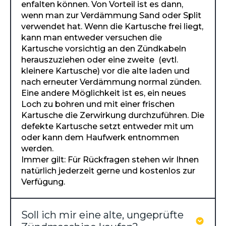
enfalten können. Von Vorteil ist es dann,
wenn man zur Verdämmung Sand oder Split
verwendet hat. Wenn die Kartusche frei liegt,
kann man entweder versuchen die
Kartusche vorsichtig an den Zündkabeln
herauszuziehen oder eine zweite (evtl.
kleinere Kartusche) vor die alte laden und
nach erneuter Verdämmung normal zünden.
Eine andere Möglichkeit ist es, ein neues
Loch zu bohren und mit einer frischen
Kartusche die Zerwirkung durchzuführen. Die
defekte Kartusche setzt entweder mit um
oder kann dem Haufwerk entnommen
werden.
Immer gilt: Für Rückfragen stehen wir Ihnen
natürlich jederzeit gerne und kostenlos zur
Verfügung.
Soll ich mir eine alte, ungeprüfte