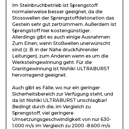
Im Steinbruchbetrieb ist Sprengstoff
normalerweise besser geeignet, da die
Stosswellen der Sprengstoffdetonation das
Gestein sehr gut zertrümmern. Außerdem ist
Sprengstoff hier kostengünstiger.
Allerdings gibt es auch einige Ausnahmen:
Zum Einen, wenn Stoßwellen unerwünscht
sind (z. B. in der Nähe druckführender
Leitungen), zum Anderen wenn es um die
Werksteingewinnung geht. Für die
Granitgewinnung ist Nishiki ULTRABURST
hervorragend geeignet.
Auch gibt es Fälle, wo nur ein geringer
Sicherheitsbereich zur Verfügung steht, und
da ist Nishiki ULTRABURST unschlagbar!
Bedingt durch die, im Vergleich zu
Sprengstoff, viel geringere
Umsetzungsgeschwindigkeit von nur 630-
1.000 m/s im Vergleich zu 2000 -8.600 m/s