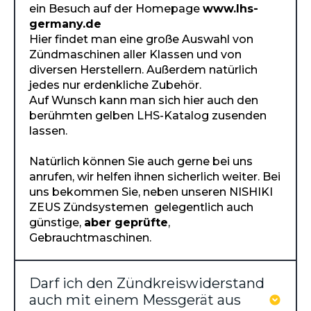
ein Besuch auf der Homepage
www.lhs-
germany.de
Hier findet man eine große Auswahl von
Zündmaschinen aller Klassen und von
diversen Herstellern. Außerdem natürlich
jedes nur erdenkliche Zubehör.
Auf Wunsch kann man sich hier auch den
berühmten gelben LHS-Katalog zusenden
lassen.
Natürlich können Sie auch gerne bei uns
anrufen, wir helfen ihnen sicherlich weiter. Bei
uns bekommen Sie, neben unseren NISHIKI
ZEUS Zündsystemen gelegentlich auch
günstige,
aber geprüfte
,
Gebrauchtmaschinen.
Darf ich den Zündkreiswiderstand
auch mit einem Messgerät aus