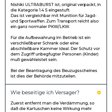
Nishiki ULTRABURST ist, original verpackt, in
die Kategorie 1.4 S eingestuft.
Das ist vergleichbar mit Munition für Jagd-
und Sportwaffen. Zum Transport reicht also
ein ganz normaler PKW/LKW.
Für die Aufbewahrung im Betrieb ist ein
verschließbarer Schrank oder eine
abschließbare Kammer ideal. Der Schutz vor
dem Zugriff unbegfugter Personen (Kinder)
muß gewähleistet sein.
Bei der Beantragung des Beuzugsscheines
ist dies der Behörde mitzuteilen.
Wie beseitige ich Versager?
Zuerst entfernt man die Verdämmung, so
daß die Kartuschen keine Wirkung mehr