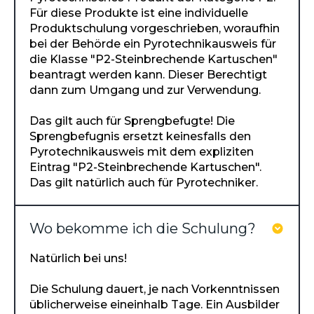
Für diese Produkte ist eine individuelle
Produktschulung vorgeschrieben, woraufhin
bei der Behörde ein Pyrotechnikausweis für
die Klasse "P2-Steinbrechende Kartuschen"
beantragt werden kann. Dieser Berechtigt
dann zum Umgang und zur Verwendung.
Das gilt auch für Sprengbefugte! Die
Sprengbefugnis ersetzt keinesfalls den
Pyrotechnikausweis mit dem expliziten
Eintrag "P2-Steinbrechende Kartuschen".
Das gilt natürlich auch für Pyrotechniker.
Wo bekomme ich die Schulung?
Natürlich bei uns!
Die Schulung dauert, je nach Vorkenntnissen
üblicherweise eineinhalb Tage. Ein Ausbilder