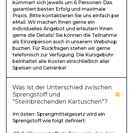
kümmert sich jeweils um 6 Personen-Das
garantiert besten Erfolg und maximale
Praxis. Bitte kontaktieren Sie uns einfach per
eMail. Wir machen Ihnen gerne ein
individuelles Angebot und erläutern Ihnen
gerne die Details! Sie können die Teilnahme
als Einzelperson auch in unserem Webshop
buchen. Für Rückfragen stehen wir gerne
telefonisch zur Verfügung. Die Kursgebühr
beinhaltet alle Kosten einschließlich aller
Speisen und Getränke!
Was ist der Unterschied zwischen
Sprengstoff und
"Steinbrechenden Kartuschen"?
Im österr. Sprengmittelgesetz wird ein
Sprengstoff wie folgt definiert: