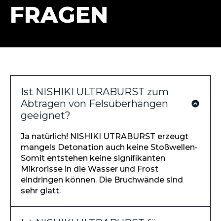
FRAGEN
Ist NISHIKI ULTRABURST zum
Abtragen von Felsüberhängen
geeignet?
Ja natürlich! NISHIKI UTRABURST erzeugt
mangels Detonation auch keine Stoßwellen-
Somit entstehen keine signifikanten
Mikrorisse in die Wasser und Frost
eindringen können. Die Bruchwände sind
sehr glatt.