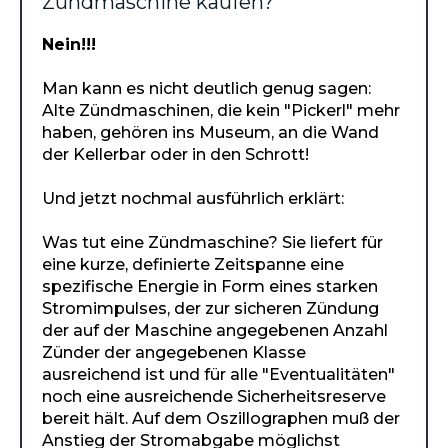
Zündmaschine kaufen?
Nein!!!
Man kann es nicht deutlich genug sagen:
Alte Zündmaschinen, die kein "Pickerl" mehr
haben, gehören ins Museum, an die Wand
der Kellerbar oder in den Schrott!
Und jetzt nochmal ausführlich erklärt:
Was tut eine Zündmaschine? Sie liefert für
eine kurze, definierte Zeitspanne eine
spezifische Energie in Form eines starken
Stromimpulses, der zur sicheren Zündung
der auf der Maschine angegebenen Anzahl
Zünder der angegebenen Klasse
ausreichend ist und für alle "Eventualitäten"
noch eine ausreichende Sicherheitsreserve
bereit hält. Auf dem Oszillographen muß der
Anstieg der Stromabgabe möglichst