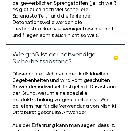
bei gewerblichen Sprengstoffen (ja, ich weiß,
es gibt auch noch viel schnellere
Sprengstoffe.... ) und die fehlende
Detonationswelle werden die
Gesteinsbrocken viel weniger beschleunigt
und fliegen somit auch nicht so weit.
Wie groß ist der notwendige
Sicherheitsabstand?
Dieser richtet sich nach den individuellen
Gegebenheiten und wird vom geschulten
Anwender individuell festgelegt. Das ist auch
der Grund, warum eine spezielle
Produktschulung vorgeschrieben ist. Wir
beliefern nur für die Verwendung von Nishiki
Ultraburst geschulte Anwender.
Aus der Erfahrung kann man sagen, dass z.