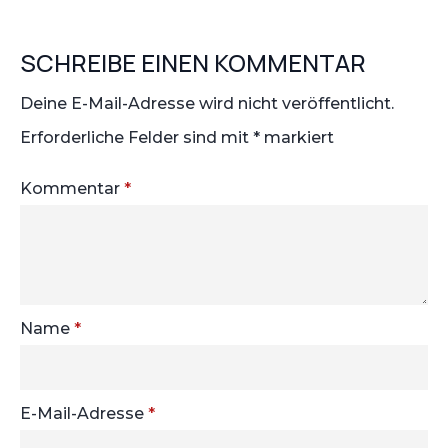
SCHREIBE EINEN KOMMENTAR
Deine E-Mail-Adresse wird nicht veröffentlicht.
Erforderliche Felder sind mit
*
markiert
Kommentar
*
Name
*
E-Mail-Adresse
*