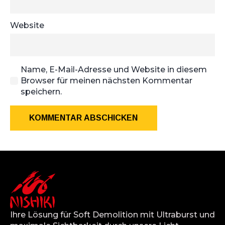
Website
Name, E-Mail-Adresse und Website in diesem
Browser für meinen nächsten Kommentar
speichern.
Ihre Lösung für Soft Demolition mit Ultraburst und